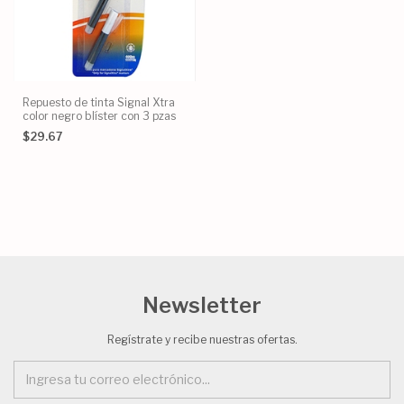
Repuesto de tinta Signal Xtra
color negro blíster con 3 pzas
$29.67
Newsletter
Regístrate y recibe nuestras ofertas.