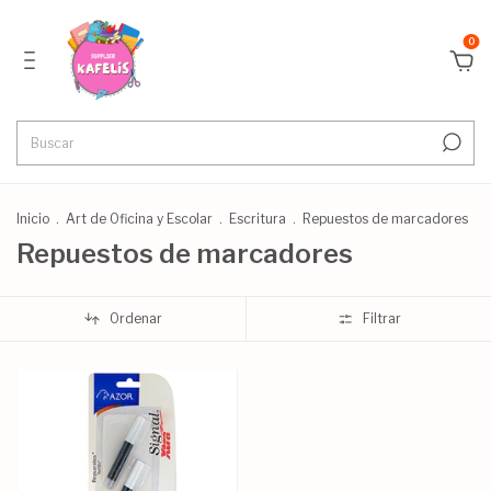
0
Inicio
.
Art de Oficina y Escolar
.
Escritura
.
Repuestos de marcadores
Repuestos de marcadores
Ordenar
Filtrar