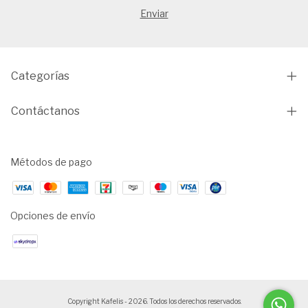
Categorías
Contáctanos
Métodos de pago
Opciones de envío
Copyright Kafelis - 2026. Todos los derechos reservados.