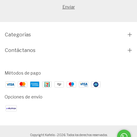
Categorías
Contáctanos
Métodos de pago
Opciones de envío
Copyright Kafelis - 2026. Todos los derechos reservados.