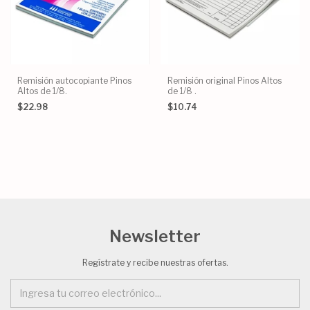
Remisión autocopiante Pinos
Remisión original Pinos Altos
Altos de 1/8.
de 1/8 .
$22.98
$10.74
Newsletter
Regístrate y recibe nuestras ofertas.