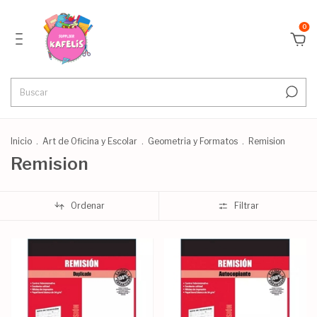
0
Inicio
.
Art de Oficina y Escolar
.
Geometria y Formatos
.
Remision
Remision
Ordenar
Filtrar