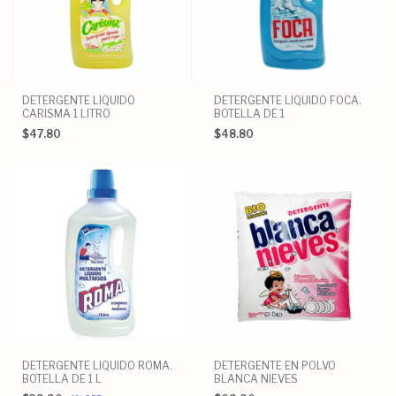
DETERGENTE LIQUIDO
DETERGENTE LIQUIDO FOCA.
CARISMA 1 LITRO
BOTELLA DE 1
$47.80
$48.80
DETERGENTE LIQUIDO ROMA.
DETERGENTE EN POLVO
BOTELLA DE 1 L
BLANCA NIEVES