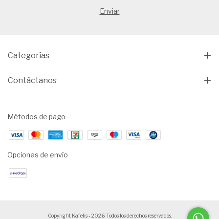
Categorías
Contáctanos
Métodos de pago
Opciones de envío
Copyright Kafelis - 2026. Todos los derechos reservados.