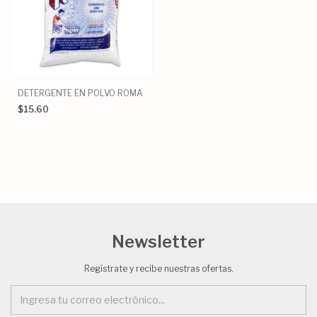
DETERGENTE EN POLVO ROMA
$15.60
Newsletter
Regístrate y recibe nuestras ofertas.