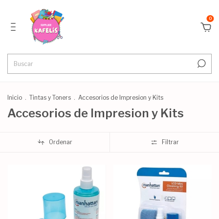
0
Inicio
.
Tintas y Toners
.
Accesorios de Impresion y Kits
Accesorios de Impresion y Kits
Ordenar
Filtrar