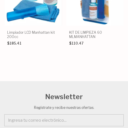
Limpiador LCD Manhattan kit
KIT DE LIMPIEZA 60
200cc
MLMANHATTAN
$185.41
$110.47
Newsletter
Regístrate y recibe nuestras ofertas.