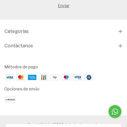
Categorías
Contáctanos
Métodos de pago
Opciones de envío
Copyright Kafelis - 2026. Todos los derechos reservados.