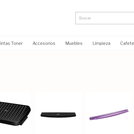
intas Toner
Accesorios
Muebles
Limpieza
Cafete