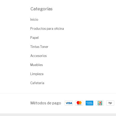
Categorías
Inicio
Productos para oficina
Papel
Tintas Toner
Accesorios
Muebles
Limpieza
Cafeteria
Métodos de pago