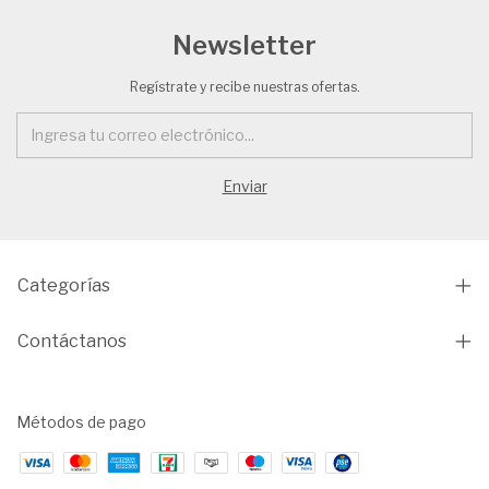
Newsletter
Regístrate y recibe nuestras ofertas.
Categorías
Contáctanos
Métodos de pago