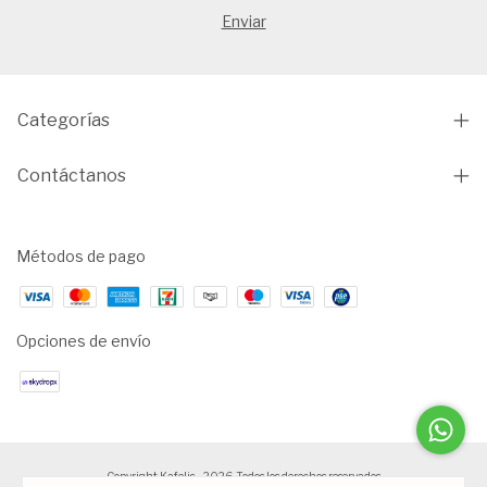
Categorías
Contáctanos
Métodos de pago
Opciones de envío
Copyright Kafelis - 2026. Todos los derechos reservados.