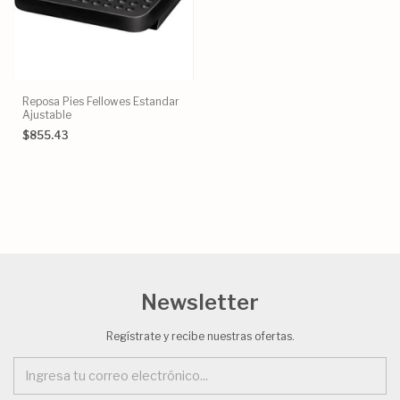
Reposa Pies Fellowes Estandar
Ajustable
$855.43
Newsletter
Regístrate y recibe nuestras ofertas.