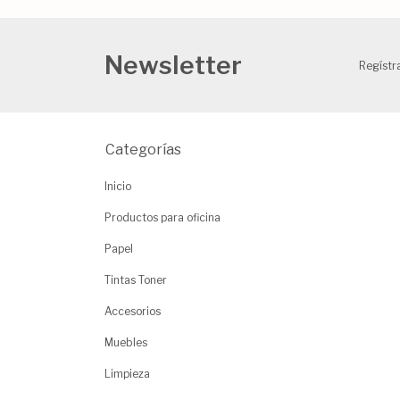
Newsletter
Regístra
Categorías
Inicio
Productos para oficina
Papel
Tintas Toner
Accesorios
Muebles
Limpieza