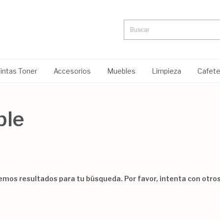
intas Toner
Accesorios
Muebles
Limpieza
Cafete
ble
mos resultados para tu búsqueda. Por favor, intenta con otros 