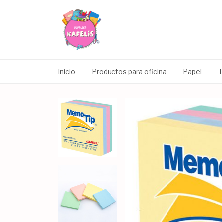
Inicio
Productos para oficina
Papel
T