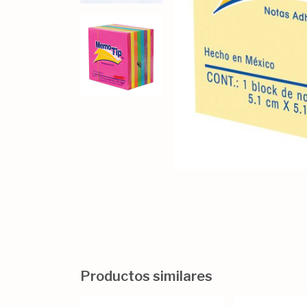
Productos similares