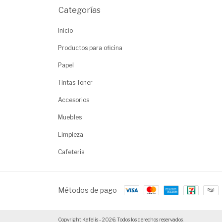
Categorías
Inicio
Productos para oficina
Papel
Tintas Toner
Accesorios
Muebles
Limpieza
Cafeteria
Métodos de pago
Copyright Kafelis - 2026. Todos los derechos reservados.